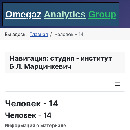
Omegaz
Analytics
Group
Вы здесь:
Главная
Человек - 14
Навигация: студия - институт
Б.Л. Марцинкевич
≡
Человек - 14
Человек - 14
Информация о материале