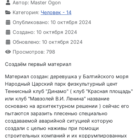
Автор:
Master Ogon
Категория:
Человек - 14
Опубликовано: 10 октября 2024
Создано: 10 октября 2024
Обновлено: 10 октября 2024
Просмотров: 798
Создаём первый материал
Материал создан: деревушка у Балтийского моря
Народный Царский парк физкультурный цент
Теннисный клуб "Динамо" ( клуб "Красная площадь"
или клуб "Мавзолей В.И. Ленина" название
основано на архитектурном решении ) сейчас его
пытаются заразить плесенью специально
создаваемой аварийной ситуцией которую
создали с целью наживы при помощи
строительных компаний и их коррумпированных