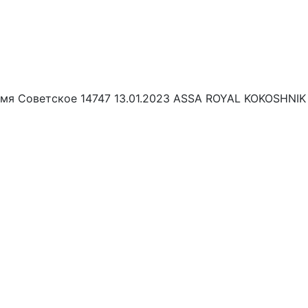
ремя Советское 14747 13.01.2023 ASSA ROYAL KOKOSHNI