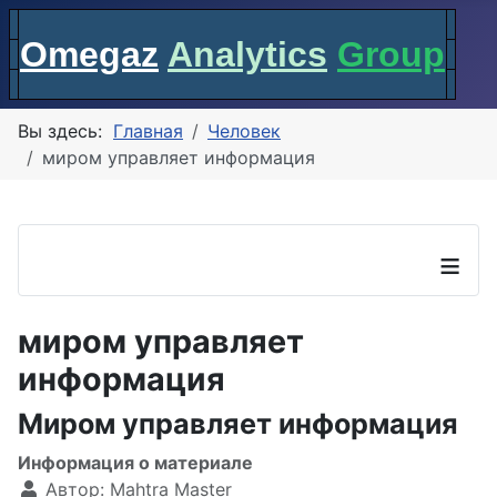
Omegaz
Analytics
Group
Вы здесь:
Главная
Человек
миром управляет информация
≡
миром управляет
информация
Миром управляет информация
Информация о материале
Автор:
Mahtra Master