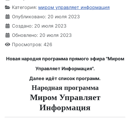
Категория:
миром управляет информация
Опубликовано: 20 июля 2023
Создано: 20 июля 2023
Обновлено: 20 июля 2023
Просмотров: 426
Новая народня программа прямого эфира "Миром
Управляет Информация".
Далее идёт список программ.
Народная программа
Миром Управляет
Информация