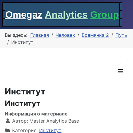
Omegaz
Analytics
Group
Вы здесь:
Главная
Человек
Времянка 2
Путь
Институт
≡
Институт
Институт
Информация о материале
Автор:
Master Analytics Base
Категория:
Институт