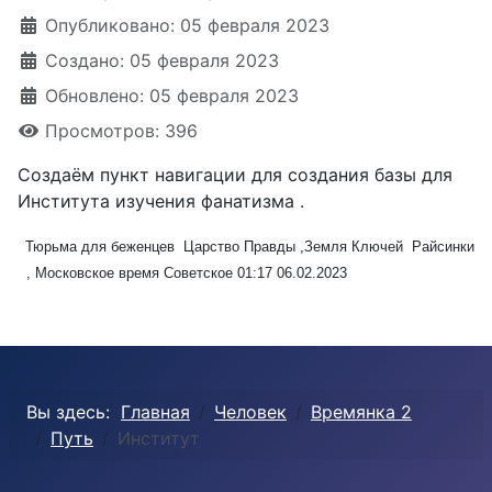
Опубликовано: 05 февраля 2023
Создано: 05 февраля 2023
Обновлено: 05 февраля 2023
Просмотров: 396
Создаём пункт навигации для создания базы для
Института изучения фанатизма .
Тюрьма для беженцев Царство Правды ,Земля Ключей Райсинки
, Московское время Советское 01:17 06.02.2023
Вы здесь:
Главная
Человек
Времянка 2
Путь
Институт