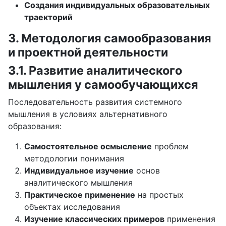
Создания индивидуальных образовательных
траекторий
3. Методология самообразования
и проектной деятельности
3.1. Развитие аналитического
мышления у самообучающихся
Последовательность развития системного
мышления в условиях альтернативного
образования:
Самостоятельное осмысление
проблем
методологии понимания
Индивидуальное изучение
основ
аналитического мышления
Практическое применение
на простых
объектах исследования
Изучение классических примеров
применения