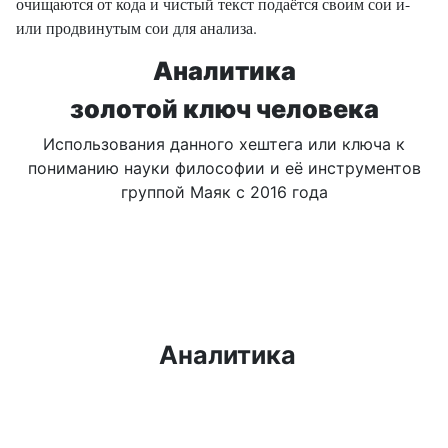
очищаются от кода и чистый текст подаётся своим сои и-
или продвинутым сои для анализа.
Аналитика
золотой ключ человека
Использования данного хештега или ключа к
пониманию науки философии и её инструментов
группой Маяк с 2016 года
Аналитика