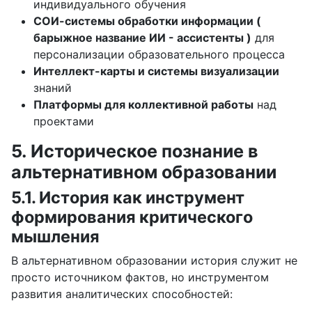
индивидуального обучения
СОИ-системы обработки информации (
барыжное название ИИ - ассистенты )
для
персонализации образовательного процесса
Интеллект-карты и системы визуализации
знаний
Платформы для коллективной работы
над
проектами
5. Историческое познание в
альтернативном образовании
5.1. История как инструмент
формирования критического
мышления
В альтернативном образовании история служит не
просто источником фактов, но инструментом
развития аналитических способностей: