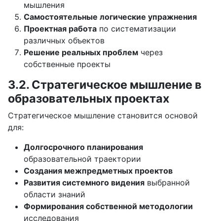
мышления
Самостоятельные логические упражнения
Проектная работа
по систематизации
различных объектов
Решение реальных проблем
через
собственные проекты
3.2. Стратегическое мышление в
образовательных проектах
Стратегическое мышление становится основой
для:
Долгосрочного планирования
образовательной траектории
Создания межпредметных проектов
Развития системного видения
выбранной
области знаний
Формирования собственной методологии
исследования