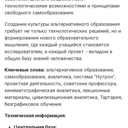
технологическими возможностями и принципами
свободного самообразования.
Создание культуры альтернативного образования
требует не только технологических решений, но и
формирования нового образовательного
мышления, где каждый учащийся становится
исследователем, а каждый проект - вкладом в
общую базу знаний человечества.
Ключевые слова:
альтернативное образование,
самообразование, аналитика, система "Нутрон",
проектная деятельность, советские профессора,
кинематографическая аналитика, лекционные
материалы, цивилизационная аналитика, Тартария,
безграфиковое обучение
Техническая информация:
Центральная база: