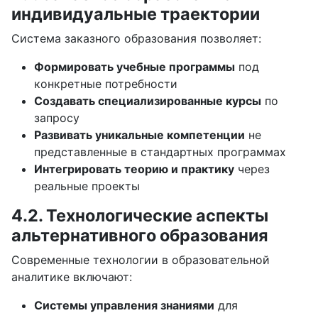
индивидуальные траектории
Система заказного образования позволяет:
Формировать учебные программы
под
конкретные потребности
Создавать специализированные курсы
по
запросу
Развивать уникальные компетенции
не
представленные в стандартных программах
Интегрировать теорию и практику
через
реальные проекты
4.2. Технологические аспекты
альтернативного образования
Современные технологии в образовательной
аналитике включают:
Системы управления знаниями
для