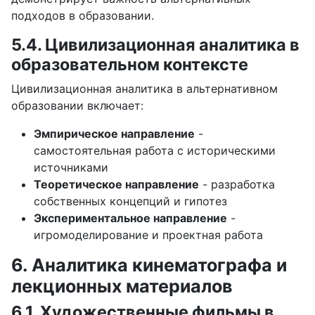
подходов в образовании.
5.4. Цивилизационная аналитика в
образовательном контексте
Цивилизационная аналитика в альтернативном
образовании включает:
Эмпирическое направление
-
самостоятельная работа с историческими
источниками
Теоретическое направление
- разработка
собственных концепций и гипотез
Экспериментальное направление
-
игромоделирование и проектная работа
6. Аналитика кинематографа и
лекционных материалов
6.1. Художественные фильмы в