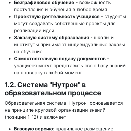
Безграфиковое обучение
- возможность
поступления и обучения в любое время
Проектную деятельность учащихся
- студенты
могут создавать собственные проекты для
реализации идей
Заказную систему образования
- школы и
институты принимают индивидуальные заказы
на обучение
Самостоятельную подачу документов
-
учащиеся могут представить свою базу знаний
на проверку в любой момент
1.2. Система "Нутрон" в
образовательном процессе
Образовательная система "Нутрон" основывается
на принципе круговой организации знаний
(позиции 1-12) и включает:
Базовую версию
: правильное размещение