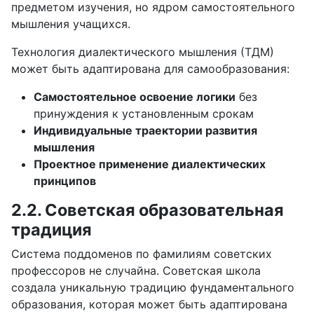
предметом изучения, но ядром самостоятельного
мышления учащихся.
Технология диалектического мышления (ТДМ)
может быть адаптирована для самообразования:
Самостоятельное освоение логики
без
принуждения к установленным срокам
Индивидуальные траектории развития
мышления
Проектное применение диалектических
принципов
2.2. Советская образовательная
традиция
Система поддоменов по фамилиям советских
профессоров не случайна. Советская школа
создала уникальную традицию фундаментального
образования, которая может быть адаптирована