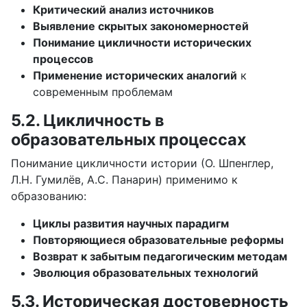
Критический анализ источников
Выявление скрытых закономерностей
Понимание цикличности исторических
процессов
Применение исторических аналогий
к
современным проблемам
5.2. Цикличность в
образовательных процессах
Понимание цикличности истории (О. Шпенглер,
Л.Н. Гумилёв, А.С. Панарин) применимо к
образованию:
Циклы развития научных парадигм
Повторяющиеся образовательные реформы
Возврат к забытым педагогическим методам
Эволюция образовательных технологий
5.3. Историческая достоверность