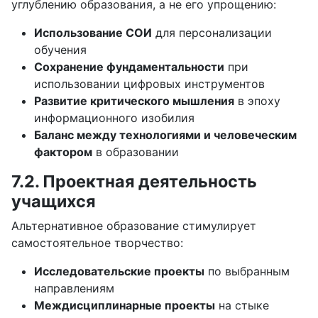
углублению образования, а не его упрощению:
Использование СОИ
для персонализации
обучения
Сохранение фундаментальности
при
использовании цифровых инструментов
Развитие критического мышления
в эпоху
информационного изобилия
Баланс между технологиями и человеческим
фактором
в образовании
7.2. Проектная деятельность
учащихся
Альтернативное образование стимулирует
самостоятельное творчество:
Исследовательские проекты
по выбранным
направлениям
Междисциплинарные проекты
на стыке