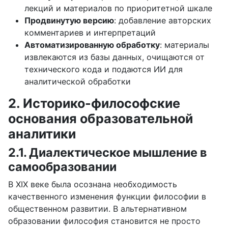
лекций и материалов по приоритетной шкале
Продвинутую версию
: добавление авторских
комментариев и интерпретаций
Автоматизированную обработку
: материалы
извлекаются из базы данных, очищаются от
технического кода и подаются ИИ для
аналитической обработки
2. Историко-философские
основания образовательной
аналитики
2.1. Диалектическое мышление в
самообразовании
В XIX веке была осознана необходимость
качественного изменения функции философии в
общественном развитии. В альтернативном
образовании философия становится не просто