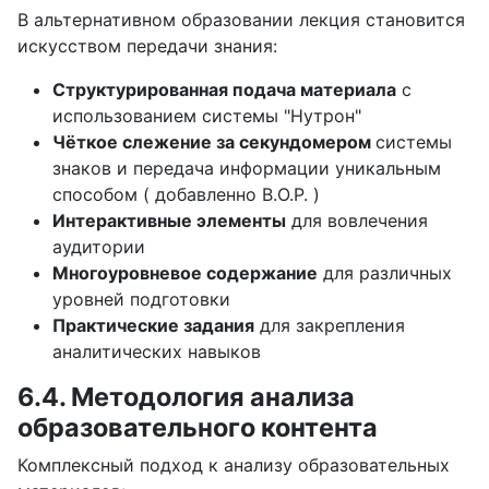
В альтернативном образовании лекция становится
искусством передачи знания:
Структурированная подача материала
с
использованием системы "Нутрон"
Чёткое слежение за секундомером
системы
знаков и передача информации уникальным
способом ( добавленно В.О.Р. )
Интерактивные элементы
для вовлечения
аудитории
Многоуровневое содержание
для различных
уровней подготовки
Практические задания
для закрепления
аналитических навыков
6.4. Методология анализа
образовательного контента
Комплексный подход к анализу образовательных