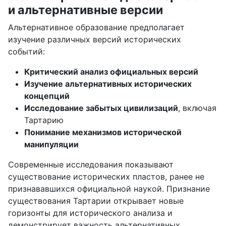
и альтернативные версии
Альтернативное образование предполагает
изучение различных версий исторических
событий:
Критический анализ официальных версий
Изучение альтернативных исторических
концепций
Исследование забытых цивилизаций
, включая
Тартарию
Понимание механизмов исторической
манипуляции
Современные исследования показывают
существование исторических пластов, ранее не
признававшихся официальной наукой. Признание
существования Тартарии открывает новые
горизонты для исторического анализа и
демонстрирует важность альтернативных