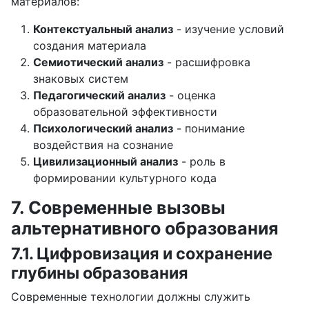
материалов:
Контекстуальный анализ
- изучение условий
создания материала
Семиотический анализ
- расшифровка
знаковых систем
Педагогический анализ
- оценка
образовательной эффективности
Психологический анализ
- понимание
воздействия на сознание
Цивилизационный анализ
- роль в
формировании культурного кода
7. Современные вызовы
альтернативного образования
7.1. Цифровизация и сохранение
глубины образования
Современные технологии должны служить