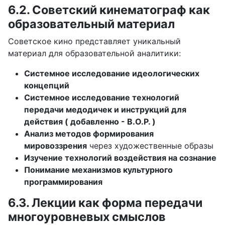
6.2. Советский кинематограф как
образовательный материал
Советское кино представляет уникальный
материал для образовательной аналитики:
Системное исследование идеологических
концепций
Системное исследование технологий
передачи медодичек и инструкций для
действия ( добавленно - В.О.Р. )
Анализ методов формирования
мировоззрения
через художественные образы
Изучение технологий воздействия на сознание
Понимание механизмов культурного
программирования
6.3. Лекции как форма передачи
многоуровневых смыслов