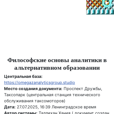
Философские основы аналитики в
альтернативном образовании
Центральная база:
https://omegazanalyticsgroup.studio
Место создания документа:
Проспект Дружбы,
Таксопарк (центральная станция технического
обслуживания таксомоторов)
Дата:
27.07.2025, 16:39 Ленинградское время
Автор системы:
Таллихан Хания ( документ создан