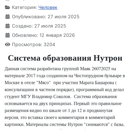
Категория:
Человек
Опубликовано: 27 июля 2025
Создано: 27 июля 2025
Обновлено: 12 января 2026
Просмотров: 3204
Система образования Нутрон
Данная система разработана группой Маяк 26072025 на
материале 2017 года созданном на Чистопрудном бульваре в
Москве в отеле "Мясо" при участии Марата Башарова (
консультациии в частном порядке), программный код делал
студент МГУ Владимир Соколов. Система образования
основывается на двух принципах. Первый это правильное
размещения видио по шкале от 1 до 12 и продвинутая
версия, это вставка своего комментария в комментарий
картинки. Материалы системы Нутрон "снимаются" с базы,