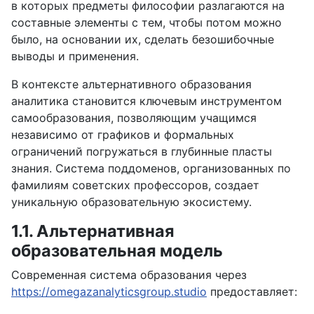
в которых предметы философии разлагаются на
составные элементы с тем, чтобы потом можно
было, на основании их, сделать безошибочные
выводы и применения.
В контексте альтернативного образования
аналитика становится ключевым инструментом
самообразования, позволяющим учащимся
независимо от графиков и формальных
ограничений погружаться в глубинные пласты
знания. Система поддоменов, организованных по
фамилиям советских профессоров, создает
уникальную образовательную экосистему.
1.1. Альтернативная
образовательная модель
Современная система образования через
https://omegazanalyticsgroup.studio
предоставляет: