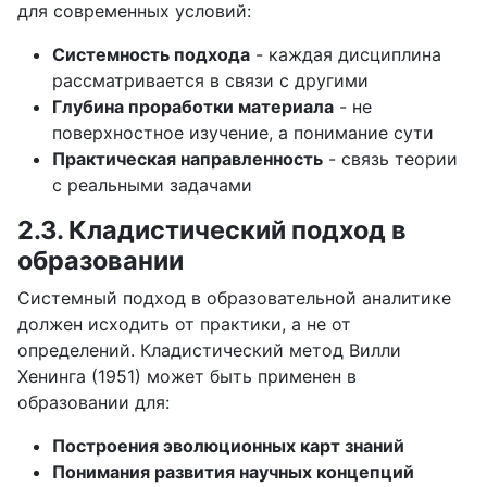
для современных условий:
Системность подхода
- каждая дисциплина
рассматривается в связи с другими
Глубина проработки материала
- не
поверхностное изучение, а понимание сути
Практическая направленность
- связь теории
с реальными задачами
2.3. Кладистический подход в
образовании
Системный подход в образовательной аналитике
должен исходить от практики, а не от
определений. Кладистический метод Вилли
Хенинга (1951) может быть применен в
образовании для:
Построения эволюционных карт знаний
Понимания развития научных концепций