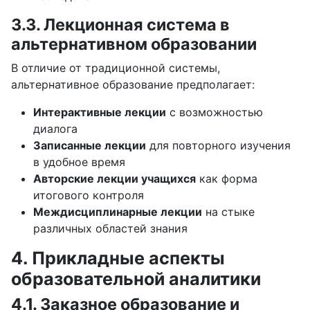
3.3. Лекционная система в
альтернативном образовании
В отличие от традиционной системы,
альтернативное образование предполагает:
Интерактивные лекции
с возможностью
диалога
Записанные лекции
для повторного изучения
в удобное время
Авторские лекции учащихся
как форма
итогового контроля
Междисциплинарные лекции
на стыке
различных областей знания
4. Прикладные аспекты
образовательной аналитики
4.1. Заказное образование и