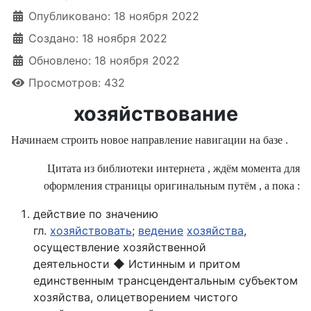
Опубликовано: 18 ноября 2022
Создано: 18 ноября 2022
Обновлено: 18 ноября 2022
Просмотров: 432
хозяйствование
Начинаем строить новое направление навигации на базе .
Цитата из библиотеки интернета , ждём момента для
оформления страницы оригинальным путём , а пока :
действие по значению
гл.
хозяйствовать
;
ведение
хозяйства
,
осуществление хозяйственной
деятельности
◆
Истинным и притом
единственным трансцендентальным субъектом
хозяйства, олицетворением чистого