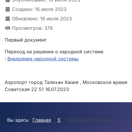
Создано: 16 июля 2023
Обновлено: 16 июля 2023
Просмотров: 376
Первый документ
Переход на решение о народной системе
:
Внедрение народной системы
Аэропорт город Талихан Хания , Московское время
Советская 22 51 16.07.2023
Вы здесь:
Главная
S
Народные Системы