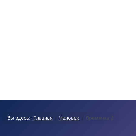
Вы здесь:
Главная
Человек
Времянка 2