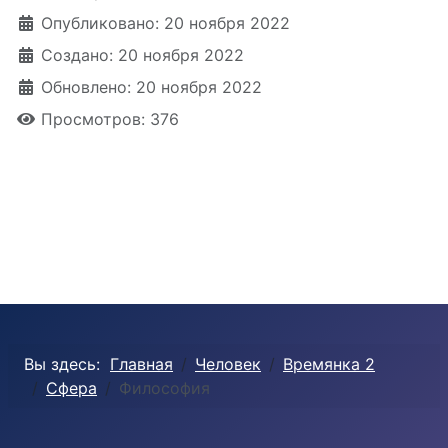
Опубликовано: 20 ноября 2022
Создано: 20 ноября 2022
Обновлено: 20 ноября 2022
Просмотров: 376
Вы здесь:
Главная
Человек
Времянка 2
Сфера
Философия