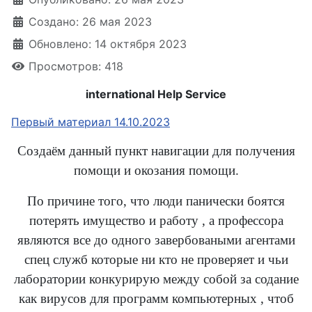
Создано: 26 мая 2023
Обновлено: 14 октября 2023
Просмотров: 418
international Help Service
Первый материал 14.10.2023
Создаём данный пункт навигации для получения
помощи и окозания помощи.
По причине того, что люди панически боятся
потерять имущество и работу , а профессора
являются все до одного завербоваными агентами
спец служб которые ни кто не проверяет и чьи
лаборатории конкурирую между собой за содание
как вирусов для программ компьютерных , чтоб