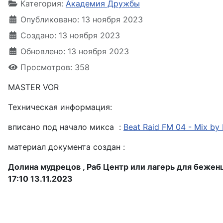
Категория:
Академия Дружбы
Опубликовано: 13 ноября 2023
Создано: 13 ноября 2023
Обновлено: 13 ноября 2023
Просмотров: 358
MASTER VOR
Техническая информация:
вписано под начало микса :
Beat Raid FM 04 - Mix by 
материал документа создан :
Долина мудрецов , Раб Центр или лагерь для беженц
17:10 13.11.2023