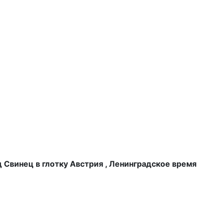
д Свинец в глотку Австрия , Ленинградское время