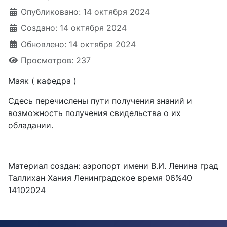
Опубликовано: 14 октября 2024
Создано: 14 октября 2024
Обновлено: 14 октября 2024
Просмотров: 237
Маяк ( кафедра )
Сдесь перечислены пути получения знаний и
возможность получения свидельства о их
обладании.
Материал создан: аэропорт имени В.И. Ленина град
Таллихан Хания Ленинградское время 06%40
14102024